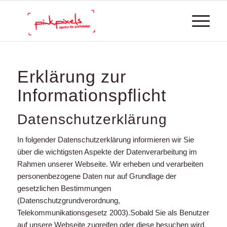
Erklärung zur
Informationspflicht
Datenschutzerklärung
In folgender Datenschutzerklärung informieren wir Sie
über die wichtigsten Aspekte der Datenverarbeitung im
Rahmen unserer Webseite. Wir erheben und verarbeiten
personenbezogene Daten nur auf Grundlage der
gesetzlichen Bestimmungen
(Datenschutzgrundverordnung,
Telekommunikationsgesetz 2003).Sobald Sie als Benutzer
auf unsere Webseite zugreifen oder diese besuchen wird