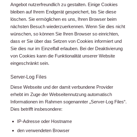
Angebot nutzerfreundlich zu gestalten. Einige Cookies
bleiben auf Ihrem Endgerät gespeichert, bis Sie diese
löschen. Sie ermöglichen es uns, Ihren Browser beim
nächsten Besuch wiederzuerkennen. Wenn Sie dies nicht
wünschen, so können Sie Ihren Browser so einrichten,
dass er Sie über das Setzen von Cookies informiert und
Sie dies nur im Einzelfall erlauben. Bei der Deaktivierung
von Cookies kann die Funktionalität unserer Website
eingeschränkt sein.
Server-Log Files
Diese Webseite und der damit verbundene Provider
erhebt im Zuge der Webseitennutzung automatisch
Informationen im Rahmen sogenannter „Server-Log Files“.
Dies betrifft insbesondere:
IP-Adresse oder Hostname
den verwendeten Browser