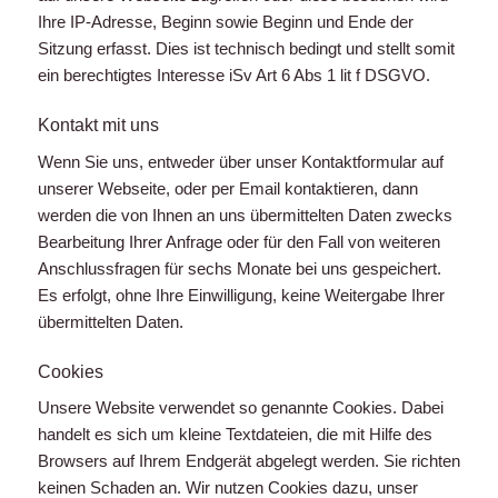
Ihre IP-Adresse, Beginn sowie Beginn und Ende der
Sitzung erfasst. Dies ist technisch bedingt und stellt somit
ein berechtigtes Interesse iSv Art 6 Abs 1 lit f DSGVO.
Kontakt mit uns
Wenn Sie uns, entweder über unser Kontaktformular auf
unserer Webseite, oder per Email kontaktieren, dann
werden die von Ihnen an uns übermittelten Daten zwecks
Bearbeitung Ihrer Anfrage oder für den Fall von weiteren
Anschlussfragen für sechs Monate bei uns gespeichert.
Es erfolgt, ohne Ihre Einwilligung, keine Weitergabe Ihrer
übermittelten Daten.
Cookies
Unsere Website verwendet so genannte Cookies. Dabei
handelt es sich um kleine Textdateien, die mit Hilfe des
Browsers auf Ihrem Endgerät abgelegt werden. Sie richten
keinen Schaden an. Wir nutzen Cookies dazu, unser