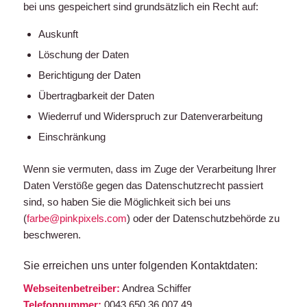
bei uns gespeichert sind grundsätzlich ein Recht auf:
Auskunft
Löschung der Daten
Berichtigung der Daten
Übertragbarkeit der Daten
Wiederruf und Widerspruch zur Datenverarbeitung
Einschränkung
Wenn sie vermuten, dass im Zuge der Verarbeitung Ihrer
Daten Verstöße gegen das Datenschutzrecht passiert
sind, so haben Sie die Möglichkeit sich bei uns
(
farbe@pinkpixels.com
) oder der Datenschutzbehörde zu
beschweren.
Sie erreichen uns unter folgenden Kontaktdaten:
Webseitenbetreiber:
Andrea Schiffer
Telefonnummer:
0043 650 36 007 49