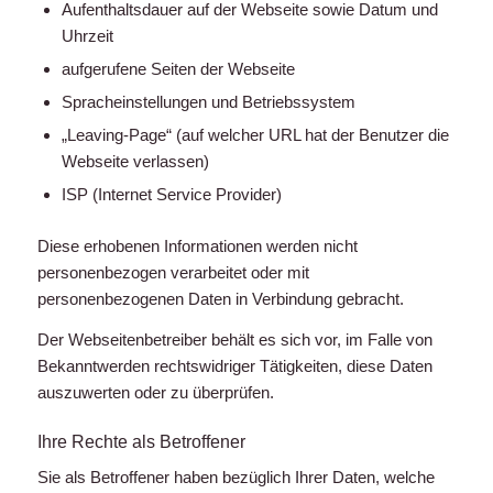
Aufenthaltsdauer auf der Webseite sowie Datum und
Uhrzeit
aufgerufene Seiten der Webseite
Spracheinstellungen und Betriebssystem
„Leaving-Page“ (auf welcher URL hat der Benutzer die
Webseite verlassen)
ISP (Internet Service Provider)
Diese erhobenen Informationen werden nicht
personenbezogen verarbeitet oder mit
personenbezogenen Daten in Verbindung gebracht.
Der Webseitenbetreiber behält es sich vor, im Falle von
Bekanntwerden rechtswidriger Tätigkeiten, diese Daten
auszuwerten oder zu überprüfen.
Ihre Rechte als Betroffener
Sie als Betroffener haben bezüglich Ihrer Daten, welche